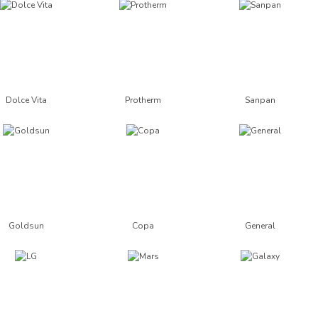
Dolce Vita
Protherm
Sanpan
Goldsun
Copa
General