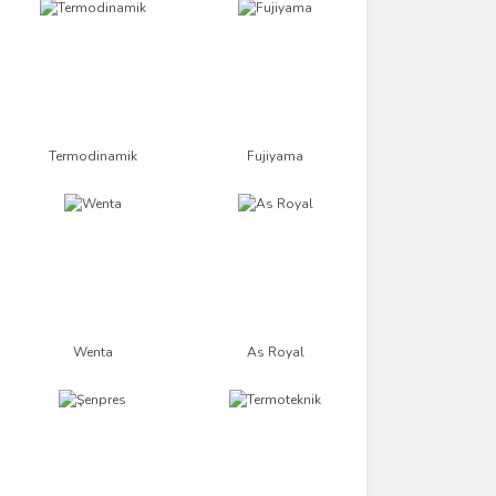
Termodinamik
Fujiyama
Wenta
As Royal