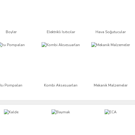
Boyler
Elektrikli Isıtıcılar
Hava Soğutucular
Isı Pompaları
Kombi Aksesuarları
Mekanik Malzemeler