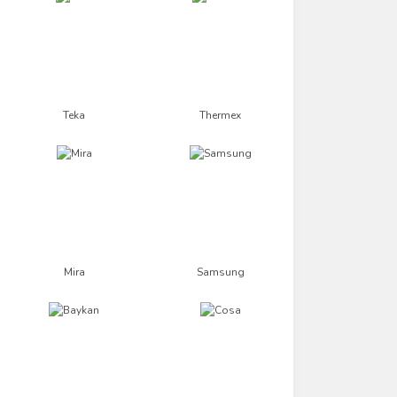
Teka
Thermex
Mira
Samsung