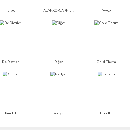
Turbo
ALARKO-CARRİER
Awox
De Dietrich
Diğer
Gold Therm
Kumtel
Radyal
Renetto