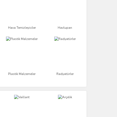
Hava Temizleyiciler
Havlupan
Plastik Malzemeler
Radyatörler