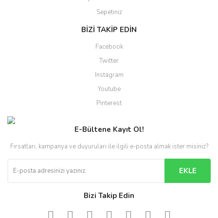
Sepetiniz
BİZİ TAKİP EDİN
Facebook
Twitter
Instagram
Youtube
Pinterest
E-Bültene Kayıt Ol!
Fırsatları, kampanya ve duyuruları ile ilgili e-posta almak ister misiniz?
EKLE
Bizi Takip Edin