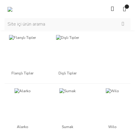
Flanşlı Tipler
Dişli Tipler
Alarko
Sumak
Wilo