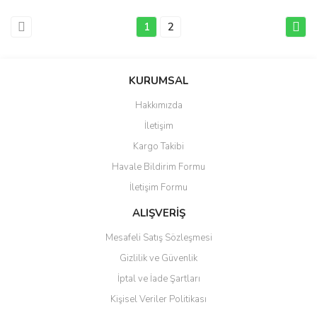
1
2
KURUMSAL
Hakkımızda
İletişim
Kargo Takibi
Havale Bildirim Formu
İletişim Formu
ALIŞVERİŞ
Mesafeli Satış Sözleşmesi
Gizlilik ve Güvenlik
İptal ve İade Şartları
Kişisel Veriler Politikası