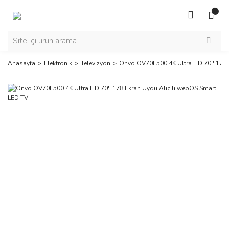
Anasayfa
Elektronik
Televizyon
Onvo OV70F500 4K Ultra HD 70'' 178 