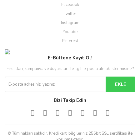
Facebook
Twitter
Instagram
Youtube
Pinterest
E-Bültene Kayıt Ol!
Fırsatları, kampanya ve duyuruları ile ilgili e-posta almak ister misiniz?
EKLE
Bizi Takip Edin
© Tüm hakları saklıdır. Kredi kartı bilgileriniz 256bit SSL sertifikası ile
korunmaktadır.