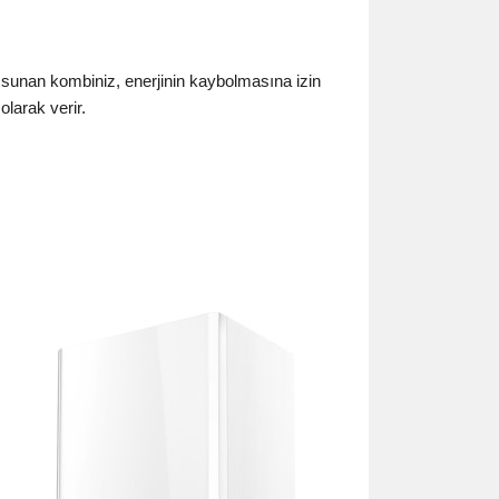
i sunan kombiniz, enerjinin kaybolmasına izin
olarak verir.