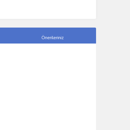
Önerileriniz