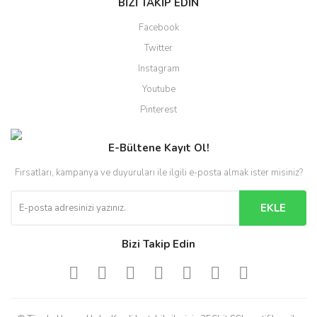
BİZİ TAKİP EDİN
Facebook
Twitter
Instagram
Youtube
Pinterest
E-Bültene Kayıt Ol!
Fırsatları, kampanya ve duyuruları ile ilgili e-posta almak ister misiniz?
EKLE
Bizi Takip Edin