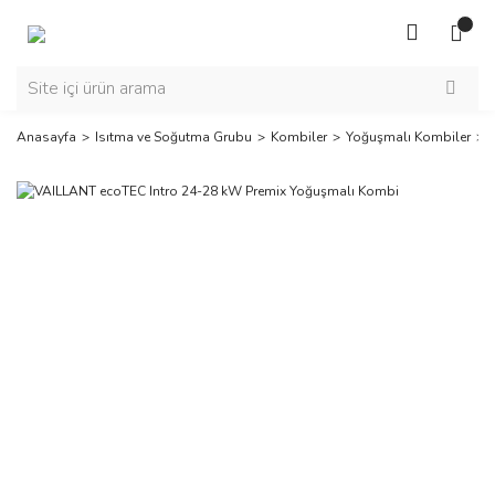
Anasayfa
Isıtma ve Soğutma Grubu
Kombiler
Yoğuşmalı Kombiler