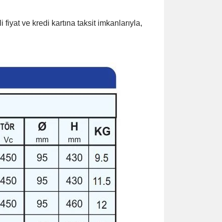
 fiyat ve kredi kartına taksit imkanlarıyla,