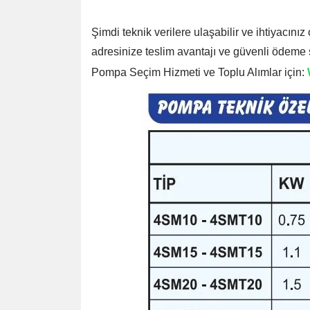
Şimdi teknik verilere ulaşabilir ve ihtiyacın
adresinize teslim avantajı ve güvenli ödeme s
Pompa Seçim Hizmeti ve Toplu Alımlar için: