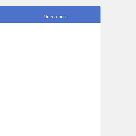
Önerileriniz