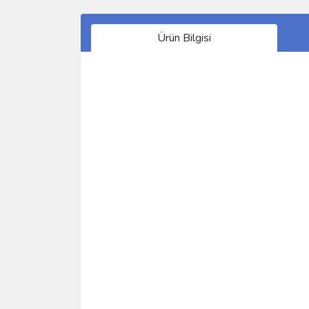
Ürün Bilgisi