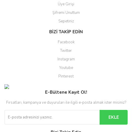
Üye Girişi
Şifremi Unuttum
Sepetiniz
BİZİ TAKİP EDİN
Facebook
Twitter
Instagram
Youtube
Pinterest
E-Bültene Kayıt Ol!
Fırsatları, kampanya ve duyuruları ile ilgili e-posta almak ister misiniz?
EKLE