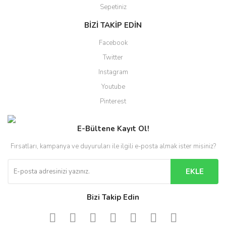
Sepetiniz
BİZİ TAKİP EDİN
Facebook
Twitter
Instagram
Youtube
Pinterest
E-Bültene Kayıt Ol!
Fırsatları, kampanya ve duyuruları ile ilgili e-posta almak ister misiniz?
EKLE
Bizi Takip Edin