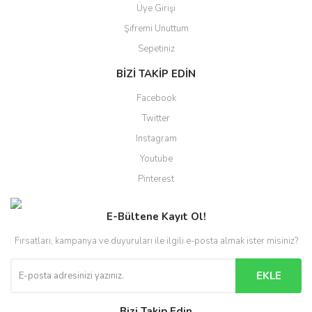
Üye Girişi
Şifremi Unuttum
Sepetiniz
BİZİ TAKİP EDİN
Facebook
Twitter
Instagram
Youtube
Pinterest
E-Bültene Kayıt Ol!
Fırsatları, kampanya ve duyuruları ile ilgili e-posta almak ister misiniz?
EKLE
Bizi Takip Edin