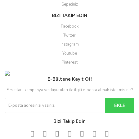
Sepetiniz
BİZİ TAKİP EDİN
Facebook
Twitter
Instagram
Youtube
Pinterest
E-Bültene Kayıt Ol!
Fırsatları, kampanya ve duyuruları ile ilgili e-posta almak ister misiniz?
EKLE
Bizi Takip Edin