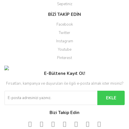
Sepetiniz
BİZİ TAKİP EDİN
Facebook
Twitter
Instagram
Youtube
Pinterest
E-Bültene Kayıt Ol!
Fırsatları, kampanya ve duyuruları ile ilgili e-posta almak ister misiniz?
EKLE
Bizi Takip Edin