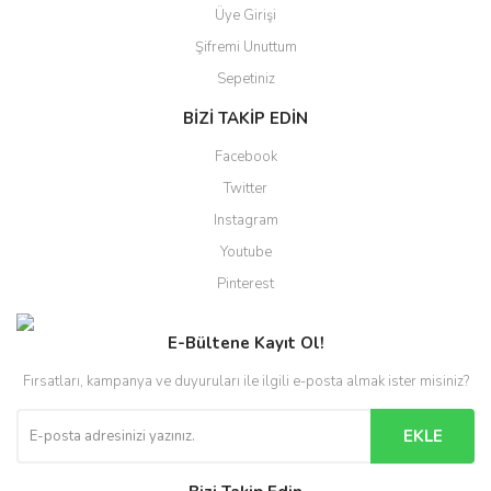
Üye Girişi
Şifremi Unuttum
Sepetiniz
BİZİ TAKİP EDİN
Facebook
Twitter
Instagram
Youtube
Pinterest
E-Bültene Kayıt Ol!
Fırsatları, kampanya ve duyuruları ile ilgili e-posta almak ister misiniz?
EKLE