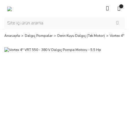
Anasayfa
Dalgıç Pompalar
Derin Kuyu Dalgıç (Tek Motor)
Vortex 4'' 