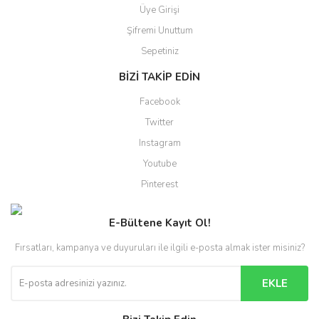
Üye Girişi
Şifremi Unuttum
Sepetiniz
BİZİ TAKİP EDİN
Facebook
Twitter
Instagram
Youtube
Pinterest
E-Bültene Kayıt Ol!
Fırsatları, kampanya ve duyuruları ile ilgili e-posta almak ister misiniz?
EKLE