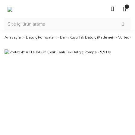
Anasayfa
Dalgıç Pompalar
Derin Kuyu Tek Dalgıç (Kademe)
Vortex 4'