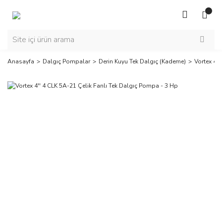
Anasayfa
Dalgıç Pompalar
Derin Kuyu Tek Dalgıç (Kademe)
Vortex 4'