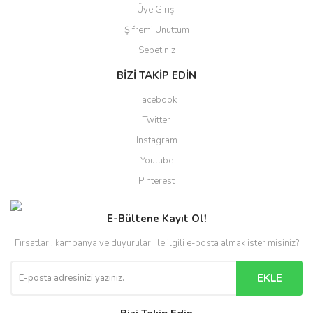
Üye Girişi
Şifremi Unuttum
Sepetiniz
BİZİ TAKİP EDİN
Facebook
Twitter
Instagram
Youtube
Pinterest
E-Bültene Kayıt Ol!
Fırsatları, kampanya ve duyuruları ile ilgili e-posta almak ister misiniz?
EKLE