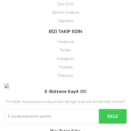
Üye Girişi
Şifremi Unuttum
Sepetiniz
BİZİ TAKİP EDİN
Facebook
Twitter
Instagram
Youtube
Pinterest
E-Bültene Kayıt Ol!
Fırsatları, kampanya ve duyuruları ile ilgili e-posta almak ister misiniz?
EKLE