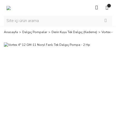
Anasayfa
Dalgıç Pompalar
Derin Kuyu Tek Dalgıç (Kademe)
Vortex 4'