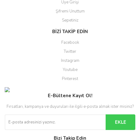
Üye Girişi
Şifremi Unuttum
Sepetiniz
BİZİ TAKİP EDİN
Facebook
Twitter
Instagram
Youtube
Pinterest
E-Bültene Kayıt Ol!
Fırsatları, kampanya ve duyuruları ile ilgili e-posta almak ister misiniz?
EKLE
Bizi Takip Edin