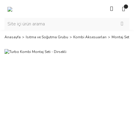
Anasayfa
Isıtma ve Soğutma Grubu
Kombi Aksesuarları
Montaj Seti