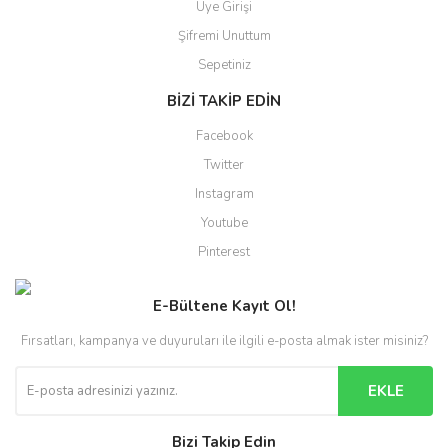
Üye Girişi
Şifremi Unuttum
Sepetiniz
BİZİ TAKİP EDİN
Facebook
Twitter
Instagram
Youtube
Pinterest
E-Bültene Kayıt Ol!
Fırsatları, kampanya ve duyuruları ile ilgili e-posta almak ister misiniz?
EKLE
Bizi Takip Edin