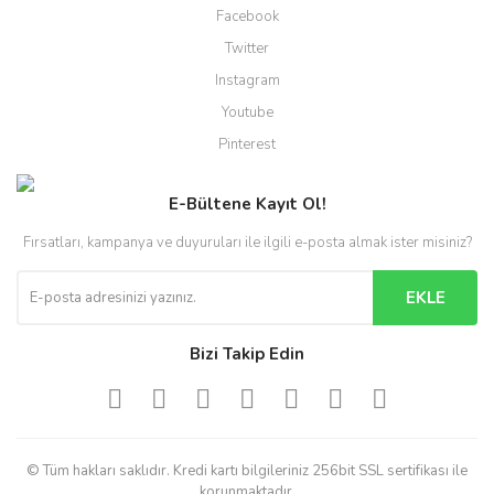
Facebook
Twitter
Instagram
Youtube
Pinterest
E-Bültene Kayıt Ol!
Fırsatları, kampanya ve duyuruları ile ilgili e-posta almak ister misiniz?
EKLE
Bizi Takip Edin
© Tüm hakları saklıdır. Kredi kartı bilgileriniz 256bit SSL sertifikası ile
korunmaktadır.