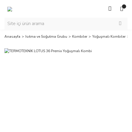
Anasayfa
Isıtma ve Soğutma Grubu
Kombiler
Yoğuşmalı Kombiler