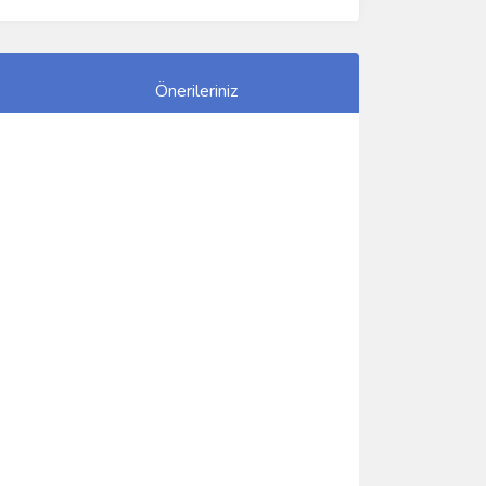
Önerileriniz