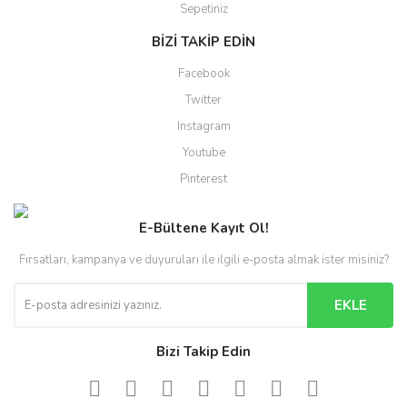
Sepetiniz
BİZİ TAKİP EDİN
Facebook
Twitter
Instagram
Youtube
Pinterest
E-Bültene Kayıt Ol!
Fırsatları, kampanya ve duyuruları ile ilgili e-posta almak ister misiniz?
EKLE
Bizi Takip Edin