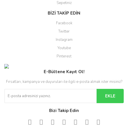
Sepetiniz
BİZİ TAKİP EDİN
Facebook
Twitter
Instagram
Youtube
Pinterest
E-Bültene Kayıt Ol!
Fırsatları, kampanya ve duyuruları ile ilgili e-posta almak ister misiniz?
EKLE
Bizi Takip Edin