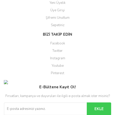
Yeni Üyelik
Üye Girişi
Şifremi Unuttum
Sepetiniz
BİZİ TAKİP EDİN
Facebook
Twitter
Instagram
Youtube
Pinterest
E-Bültene Kayıt Ol!
Fırsatları, kampanya ve duyuruları ile ilgili e-posta almak ister misiniz?
EKLE