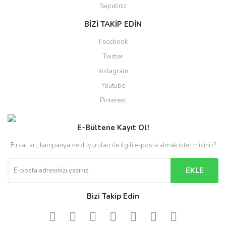
Sepetiniz
BİZİ TAKİP EDİN
Facebook
Twitter
Instagram
Youtube
Pinterest
E-Bültene Kayıt Ol!
Fırsatları, kampanya ve duyuruları ile ilgili e-posta almak ister misiniz?
EKLE
Bizi Takip Edin