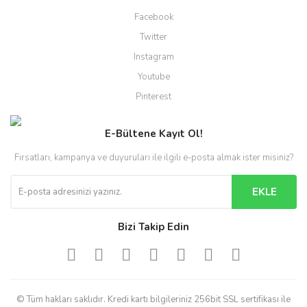
Facebook
Twitter
Instagram
Youtube
Pinterest
E-Bültene Kayıt Ol!
Fırsatları, kampanya ve duyuruları ile ilgili e-posta almak ister misiniz?
EKLE
Bizi Takip Edin
© Tüm hakları saklıdır. Kredi kartı bilgileriniz 256bit SSL sertifikası ile