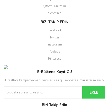
Şifremi Unuttum
Sepetiniz
BİZİ TAKİP EDİN
Facebook
Twitter
Instagram
Youtube
Pinterest
E-Bültene Kayıt Ol!
Fırsatları, kampanya ve duyuruları ile ilgili e-posta almak ister misiniz?
EKLE
Bizi Takip Edin