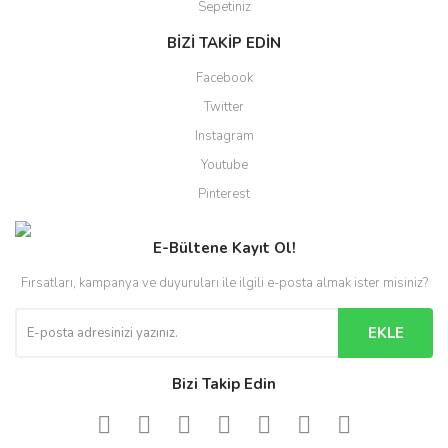
Sepetiniz
BİZİ TAKİP EDİN
Facebook
Twitter
Instagram
Youtube
Pinterest
E-Bültene Kayıt Ol!
Fırsatları, kampanya ve duyuruları ile ilgili e-posta almak ister misiniz?
EKLE
Bizi Takip Edin