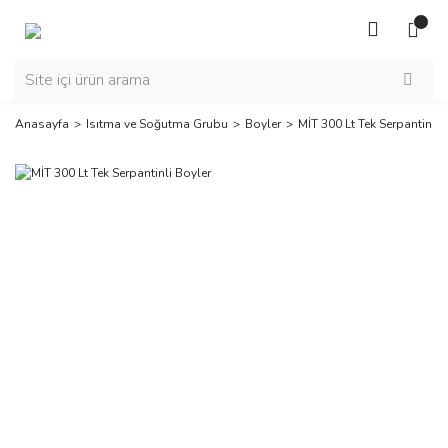
Anasayfa
Isıtma ve Soğutma Grubu
Boyler
MİT 300 Lt Tek Serpantinli 