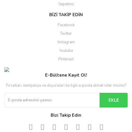
Sepetiniz
BİZİ TAKİP EDİN
Facebook
Twitter
Instagram
Youtube
Pinterest
E-Bültene Kayıt Ol!
Fırsatları, kampanya ve duyuruları ile ilgili e-posta almak ister misiniz?
EKLE
Bizi Takip Edin