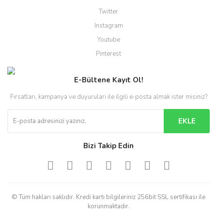
Twitter
Instagram
Youtube
Pinterest
E-Bültene Kayıt Ol!
Fırsatları, kampanya ve duyuruları ile ilgili e-posta almak ister misiniz?
EKLE
Bizi Takip Edin
© Tüm hakları saklıdır. Kredi kartı bilgileriniz 256bit SSL sertifikası ile
korunmaktadır.