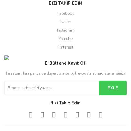
BİZİ TAKİP EDİN
Facebook
Twitter
Instagram
Youtube
Pinterest
E-Bültene Kayıt Ol!
Fırsatları, kampanya ve duyuruları ile ilgili e-posta almak ister misiniz?
EKLE
Bizi Takip Edin