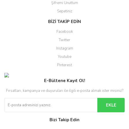
Şifremi Unuttum
Sepetiniz
BİZİ TAKİP EDİN
Facebook
Twitter
Instagram
Youtube
Pinterest
E-Bültene Kayıt Ol!
Fırsatları, kampanya ve duyuruları ile ilgili e-posta almak ister misiniz?
EKLE
Bizi Takip Edin