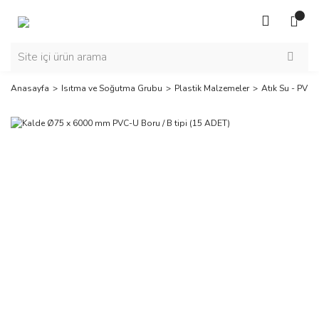
Anasayfa
Isıtma ve Soğutma Grubu
Plastik Malzemeler
Atık Su - PVC