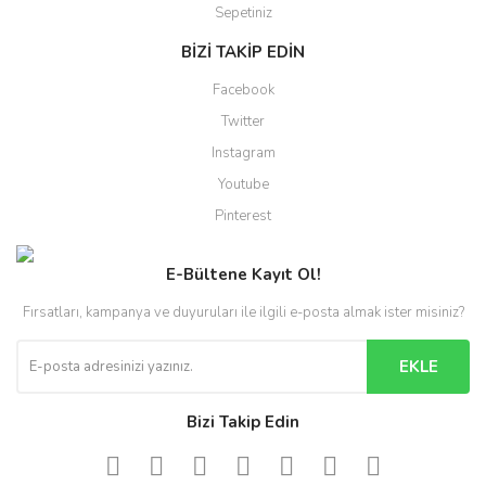
Sepetiniz
BİZİ TAKİP EDİN
Facebook
Twitter
Instagram
Youtube
Pinterest
E-Bültene Kayıt Ol!
Fırsatları, kampanya ve duyuruları ile ilgili e-posta almak ister misiniz?
EKLE
Bizi Takip Edin