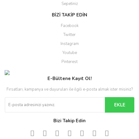
Sepetiniz
BİZİ TAKİP EDİN
Facebook
Twitter
Instagram
Youtube
Pinterest
E-Bültene Kayıt Ol!
Fırsatları, kampanya ve duyuruları ile ilgili e-posta almak ister misiniz?
EKLE
Bizi Takip Edin