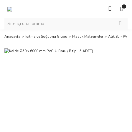
Anasayfa
Isıtma ve Soğutma Grubu
Plastik Malzemeler
Atık Su - PVC