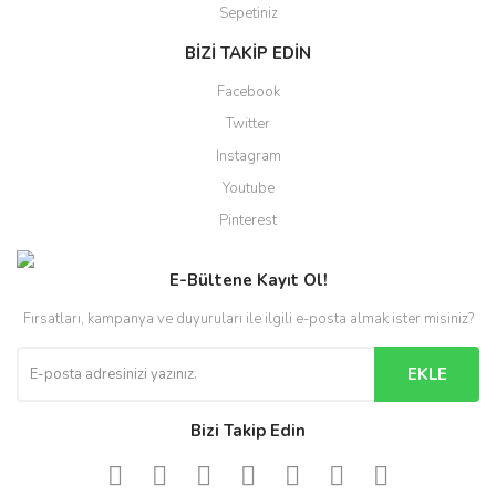
Sepetiniz
BİZİ TAKİP EDİN
Facebook
Twitter
Instagram
Youtube
Pinterest
E-Bültene Kayıt Ol!
Fırsatları, kampanya ve duyuruları ile ilgili e-posta almak ister misiniz?
EKLE
Bizi Takip Edin