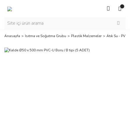
Anasayfa
Isıtma ve Soğutma Grubu
Plastik Malzemeler
Atık Su - PVC