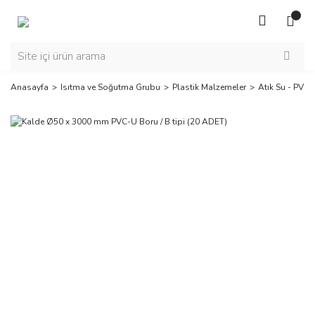
Anasayfa
Isıtma ve Soğutma Grubu
Plastik Malzemeler
Atık Su - PVC