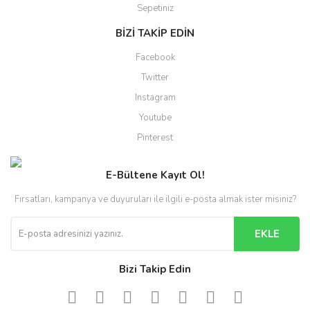
Sepetiniz
BİZİ TAKİP EDİN
Facebook
Twitter
Instagram
Youtube
Pinterest
E-Bültene Kayıt Ol!
Fırsatları, kampanya ve duyuruları ile ilgili e-posta almak ister misiniz?
EKLE
Bizi Takip Edin