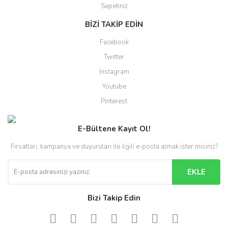
Sepetiniz
BİZİ TAKİP EDİN
Facebook
Twitter
Instagram
Youtube
Pinterest
E-Bültene Kayıt Ol!
Fırsatları, kampanya ve duyuruları ile ilgili e-posta almak ister misiniz?
EKLE
Bizi Takip Edin