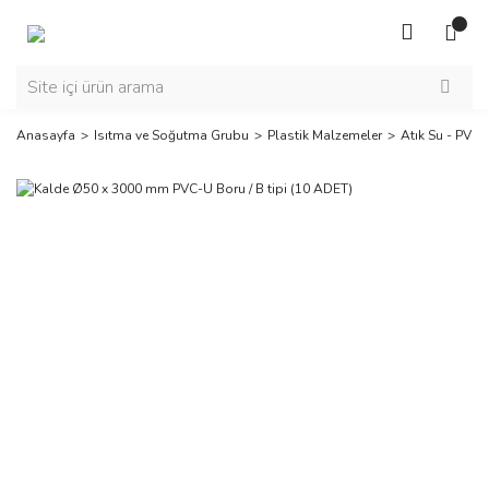
Anasayfa
Isıtma ve Soğutma Grubu
Plastik Malzemeler
Atık Su - PVC