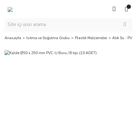
Anasayfa
Isıtma ve Soğutma Grubu
Plastik Malzemeler
Atık Su - PVC