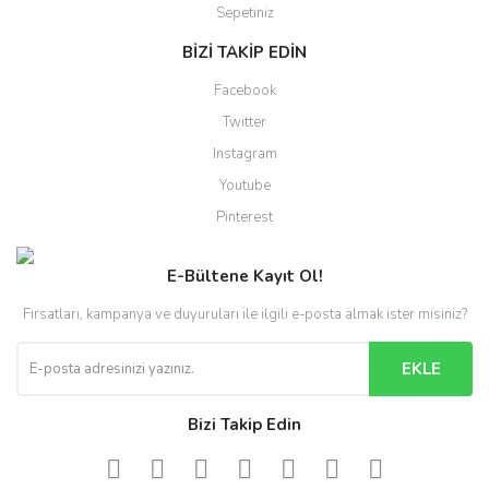
Sepetiniz
BİZİ TAKİP EDİN
Facebook
Twitter
Instagram
Youtube
Pinterest
E-Bültene Kayıt Ol!
Fırsatları, kampanya ve duyuruları ile ilgili e-posta almak ister misiniz?
EKLE
Bizi Takip Edin