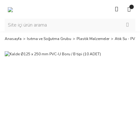
Anasayfa
Isıtma ve Soğutma Grubu
Plastik Malzemeler
Atık Su - PVC