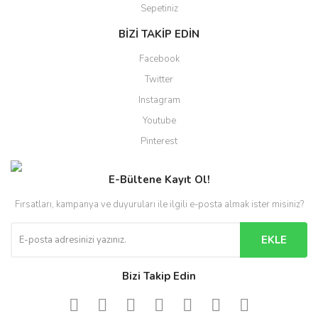
Sepetiniz
BİZİ TAKİP EDİN
Facebook
Twitter
Instagram
Youtube
Pinterest
E-Bültene Kayıt Ol!
Fırsatları, kampanya ve duyuruları ile ilgili e-posta almak ister misiniz?
EKLE
Bizi Takip Edin