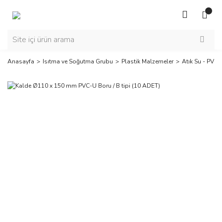
Anasayfa
Isıtma ve Soğutma Grubu
Plastik Malzemeler
Atık Su - PVC