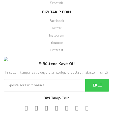
Sepetiniz
BİZİ TAKİP EDİN
Facebook
Twitter
Instagram
Youtube
Pinterest
E-Bültene Kayıt Ol!
Fırsatları, kampanya ve duyuruları ile ilgili e-posta almak ister misiniz?
EKLE
Bizi Takip Edin