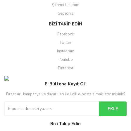
Şifremi Unuttum
Sepetiniz
BİZİ TAKİP EDİN
Facebook
Twitter
Instagram
Youtube
Pinterest
E-Bültene Kayıt Ol!
Fırsatları, kampanya ve duyuruları ile ilgili e-posta almak ister misiniz?
EKLE
Bizi Takip Edin