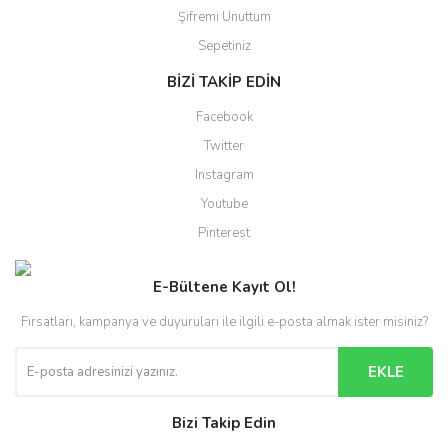
Şifremi Unuttum
Sepetiniz
BİZİ TAKİP EDİN
Facebook
Twitter
Instagram
Youtube
Pinterest
E-Bültene Kayıt Ol!
Fırsatları, kampanya ve duyuruları ile ilgili e-posta almak ister misiniz?
EKLE
Bizi Takip Edin