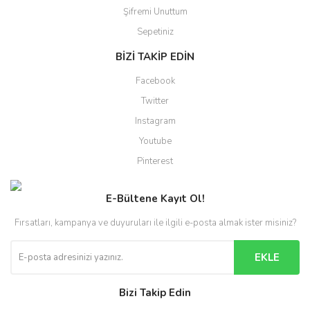
Şifremi Unuttum
Sepetiniz
BİZİ TAKİP EDİN
Facebook
Twitter
Instagram
Youtube
Pinterest
E-Bültene Kayıt Ol!
Fırsatları, kampanya ve duyuruları ile ilgili e-posta almak ister misiniz?
EKLE
Bizi Takip Edin