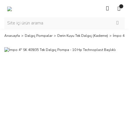
Anasayfa
Dalgıç Pompalar
Derin Kuyu Tek Dalgıç (Kademe)
İmpo 4'' 