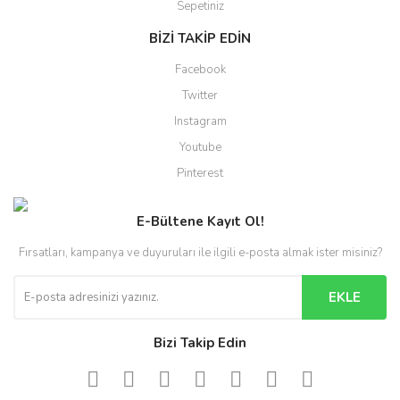
Sepetiniz
BİZİ TAKİP EDİN
Facebook
Twitter
Instagram
Youtube
Pinterest
E-Bültene Kayıt Ol!
Fırsatları, kampanya ve duyuruları ile ilgili e-posta almak ister misiniz?
EKLE
Bizi Takip Edin