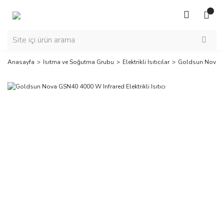
Anasayfa
Isıtma ve Soğutma Grubu
Elektrikli Isıtıcılar
Goldsun Nova GSN