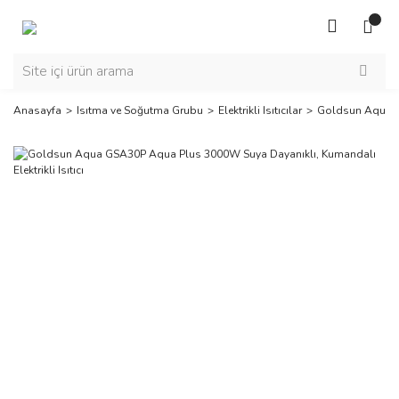
Anasayfa
Isıtma ve Soğutma Grubu
Elektrikli Isıtıcılar
Goldsun Aqua GS