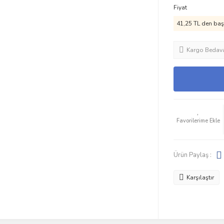
Fiyat
41,25 TL den başl
Kargo Bedav
Ürün Paylaş :
Karşılaştır