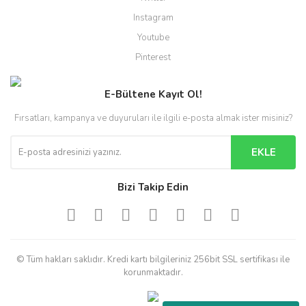
Instagram
Youtube
Pinterest
E-Bültene Kayıt Ol!
Fırsatları, kampanya ve duyuruları ile ilgili e-posta almak ister misiniz?
EKLE
Bizi Takip Edin
© Tüm hakları saklıdır. Kredi kartı bilgileriniz 256bit SSL sertifikası ile
korunmaktadır.